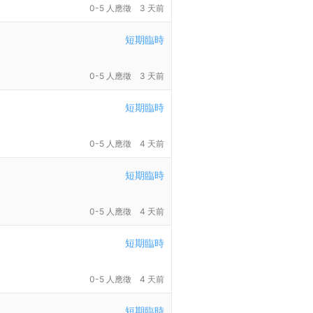
0-5 人應徵
3 天前
短期臨時
0-5 人應徵
3 天前
短期臨時
0-5 人應徵
4 天前
短期臨時
0-5 人應徵
4 天前
短期臨時
0-5 人應徵
4 天前
短期臨時