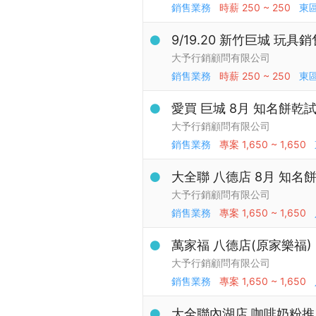
銷售業務
時薪
250 ~ 250
東
9/19.20 新竹巨城 玩具
大予行銷顧問有限公司
銷售業務
時薪
250 ~ 250
東
愛買 巨城 8月 知名餅乾
大予行銷顧問有限公司
銷售業務
專案
1,650 ~ 1,650
大全聯 八德店 8月 知
大予行銷顧問有限公司
銷售業務
專案
1,650 ~ 1,650
萬家福 八德店(原家樂福)
大予行銷顧問有限公司
銷售業務
專案
1,650 ~ 1,650
大全聯內湖店 咖啡奶粉