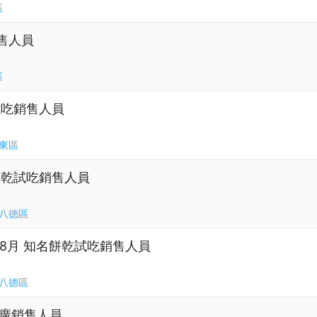
區
銷售人員
區
試吃銷售人員
東區
名餅乾試吃銷售人員
八德區
 8月 知名餅乾試吃銷售人員
八德區
推廣銷售人員