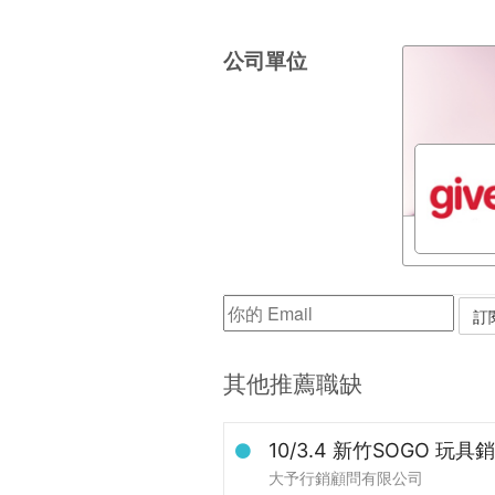
公司單位
其他推薦職缺
10/3.4 新竹SOGO 玩
大予行銷顧問有限公司