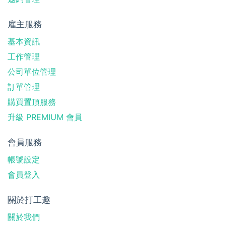
雇主服務
基本資訊
工作管理
公司單位管理
訂單管理
購買置頂服務
升級 PREMIUM 會員
會員服務
帳號設定
會員登入
關於打工趣
關於我們