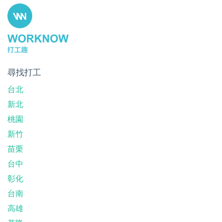
尋找打工
台北
新北
桃園
新竹
苗栗
台中
彰化
台南
高雄