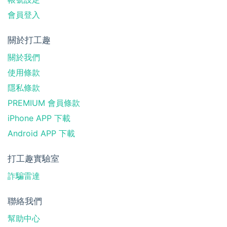
會員登入
關於打工趣
關於我們
使用條款
隱私條款
PREMIUM 會員條款
iPhone APP 下載
Android APP 下載
打工趣實驗室
詐騙雷達
聯絡我們
幫助中心