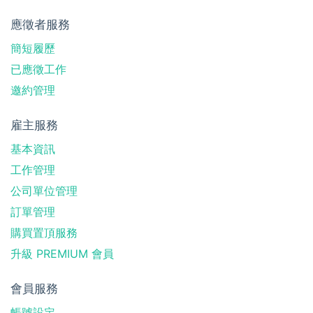
應徵者服務
簡短履歷
已應徵工作
邀約管理
雇主服務
基本資訊
工作管理
公司單位管理
訂單管理
購買置頂服務
升級 PREMIUM 會員
會員服務
帳號設定