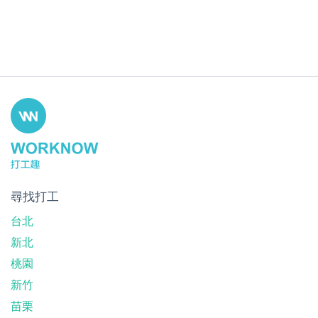
尋找打工
台北
新北
桃園
新竹
苗栗