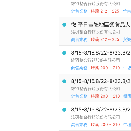
雉羽整合行銷股份有限公司
銷售業務
時薪
212 ~ 225
竹南
徵 平日基隆地區營養品
雉羽整合行銷股份有限公司
銷售業務
時薪
212 ~ 225
安樂
8/15-8/16.8/22-8/
雉羽整合行銷股份有限公司
銷售業務
時薪
200 ~ 210
中
8/15-8/16.8/22-8/
雉羽整合行銷股份有限公司
銷售業務
時薪
200 ~ 210
桃
8/15-8/16.8/22-8/
雉羽整合行銷股份有限公司
銷售業務
時薪
200 ~ 210
中