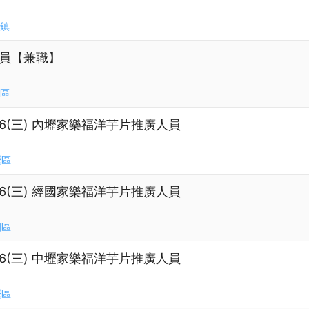
鎮
人員【兼職】
區
23.8/26(三) 內壢家樂福洋芋片推廣人員
壢區
23.8/26(三) 經國家樂福洋芋片推廣人員
園區
23.8/26(三) 中壢家樂福洋芋片推廣人員
壢區