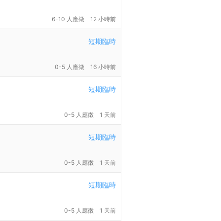
6-10 人應徵
12 小時前
短期臨時
0-5 人應徵
16 小時前
短期臨時
0-5 人應徵
1 天前
短期臨時
0-5 人應徵
1 天前
短期臨時
0-5 人應徵
1 天前