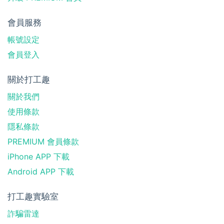
會員服務
帳號設定
會員登入
關於打工趣
關於我們
使用條款
隱私條款
PREMIUM 會員條款
iPhone APP 下載
Android APP 下載
打工趣實驗室
詐騙雷達