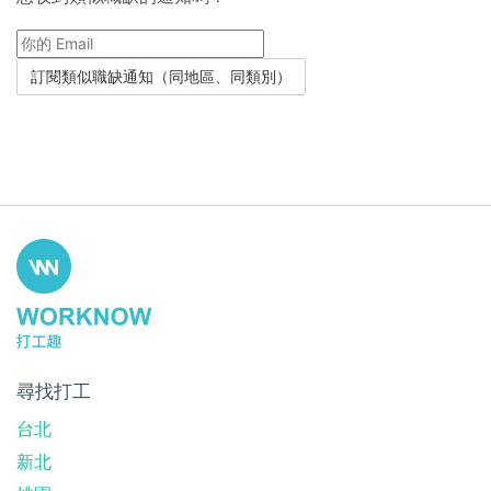
尋找打工
台北
新北