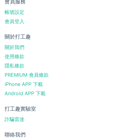
會員服務
帳號設定
會員登入
關於打工趣
關於我們
使用條款
隱私條款
PREMIUM 會員條款
iPhone APP 下載
Android APP 下載
打工趣實驗室
詐騙雷達
聯絡我們