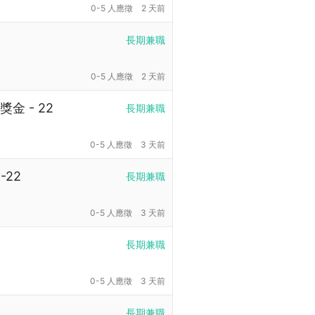
0-5 人應徵
2 天前
長期兼職
0-5 人應徵
2 天前
 - 22
長期兼職
0-5 人應徵
3 天前
22
長期兼職
0-5 人應徵
3 天前
長期兼職
0-5 人應徵
3 天前
長期兼職