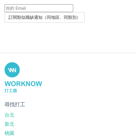
尋找打工
台北
新北
桃園