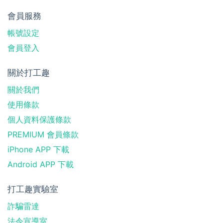
會員服務
帳號設定
會員登入
關於打工趣
關於我們
使用條款
個人資料保護條款
PREMIUM 會員條款
iPhone APP 下載
Android APP 下載
打工趣實驗室
詐騙雷達
法令宣導室