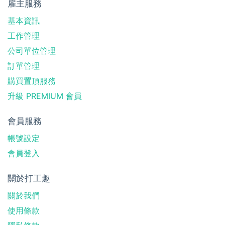
雇主服務
基本資訊
工作管理
公司單位管理
訂單管理
購買置頂服務
升級 PREMIUM 會員
會員服務
帳號設定
會員登入
關於打工趣
關於我們
使用條款