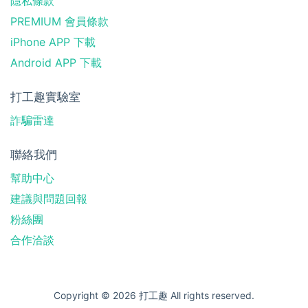
隱私條款
PREMIUM 會員條款
iPhone APP 下載
Android APP 下載
打工趣實驗室
詐騙雷達
聯絡我們
幫助中心
建議與問題回報
粉絲團
合作洽談
Copyright © 2026 打工趣 All rights reserved.