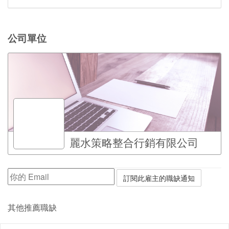
公司單位
麗水策略整合行銷有限公司
其他推薦職缺