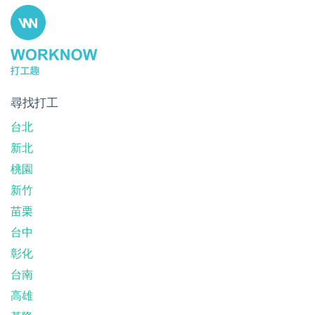
尋找打工
台北
新北
桃園
新竹
苗栗
台中
彰化
台南
高雄