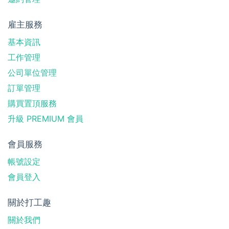
雇主服務
基本資訊
工作管理
公司單位管理
訂單管理
購買置頂服務
升級 PREMIUM 會員
會員服務
帳號設定
會員登入
關於打工趣
關於我們