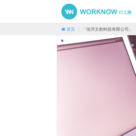
首頁
「佳洋文創科技有限公司」