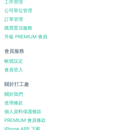
工作管理
公司單位管理
訂單管理
購買置頂服務
升級 PREMIUM 會員
會員服務
帳號設定
會員登入
關於打工趣
關於我們
使用條款
個人資料保護條款
PREMIUM 會員條款
iPhone APP 下載