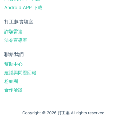
Android APP 下載
打工趣實驗室
詐騙雷達
法令宣導室
聯絡我們
幫助中心
建議與問題回報
粉絲團
合作洽談
Copyright © 2026 打工趣 All rights reserved.