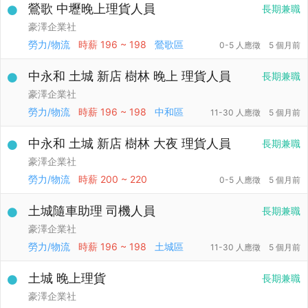
鶯歌 中壢晚上理貨人員
長期兼職
豪澤企業社
勞力/物流
時薪
196 ~ 198
鶯歌區
0-5 人應徵
5 個月前
中永和 土城 新店 樹林 晚上 理貨人員
長期兼職
豪澤企業社
勞力/物流
時薪
196 ~ 198
中和區
11-30 人應徵
5 個月前
中永和 土城 新店 樹林 大夜 理貨人員
長期兼職
豪澤企業社
勞力/物流
時薪
200 ~ 220
0-5 人應徵
5 個月前
土城隨車助理 司機人員
長期兼職
豪澤企業社
勞力/物流
時薪
196 ~ 198
土城區
11-30 人應徵
5 個月前
土城 晚上理貨
長期兼職
豪澤企業社