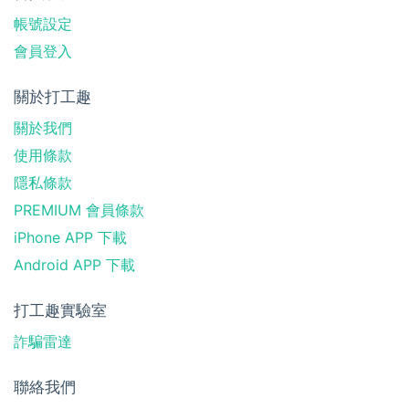
帳號設定
會員登入
關於打工趣
關於我們
使用條款
隱私條款
PREMIUM 會員條款
iPhone APP 下載
Android APP 下載
打工趣實驗室
詐騙雷達
聯絡我們