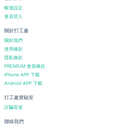
帳號設定
會員登入
關於打工趣
關於我們
使用條款
隱私條款
PREMIUM 會員條款
iPhone APP 下載
Android APP 下載
打工趣實驗室
詐騙雷達
聯絡我們