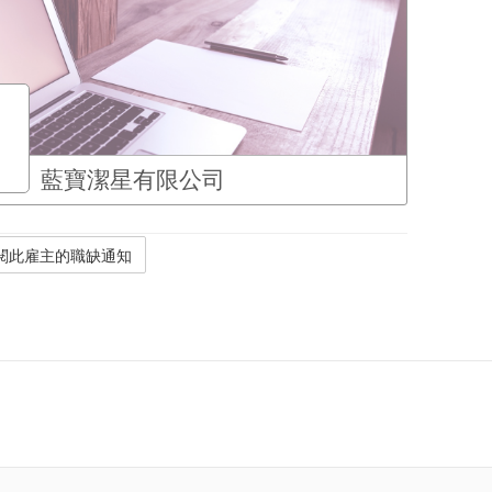
藍寶潔星有限公司