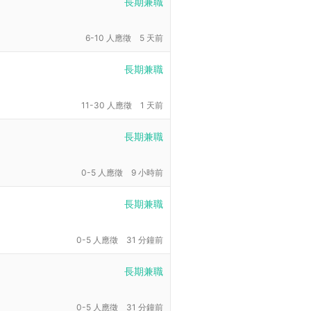
長期兼職
6-10 人應徵
5 天前
長期兼職
11-30 人應徵
1 天前
長期兼職
0-5 人應徵
9 小時前
長期兼職
0-5 人應徵
31 分鐘前
長期兼職
0-5 人應徵
31 分鐘前