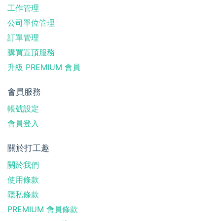
工作管理
公司單位管理
訂單管理
購買置頂服務
升級 PREMIUM 會員
會員服務
帳號設定
會員登入
關於打工趣
關於我們
使用條款
隱私條款
PREMIUM 會員條款