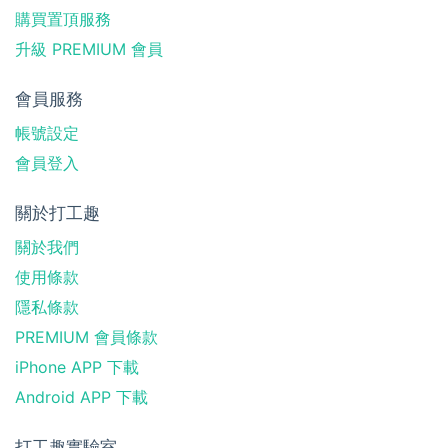
購買置頂服務
升級 PREMIUM 會員
會員服務
帳號設定
會員登入
關於打工趣
關於我們
使用條款
隱私條款
PREMIUM 會員條款
iPhone APP 下載
Android APP 下載
打工趣實驗室