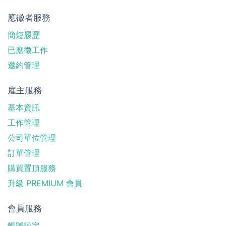
應徵者服務
簡短履歷
已應徵工作
邀約管理
雇主服務
基本資訊
工作管理
公司單位管理
訂單管理
購買置頂服務
升級 PREMIUM 會員
會員服務
帳號設定