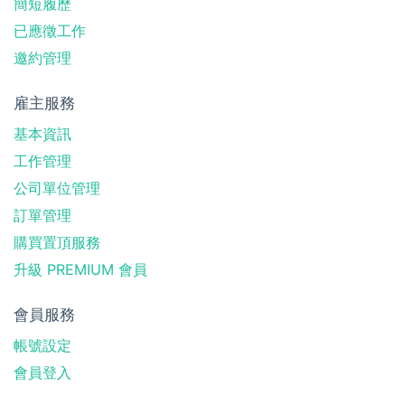
簡短履歷
已應徵工作
邀約管理
雇主服務
基本資訊
工作管理
公司單位管理
訂單管理
購買置頂服務
升級 PREMIUM 會員
會員服務
帳號設定
會員登入