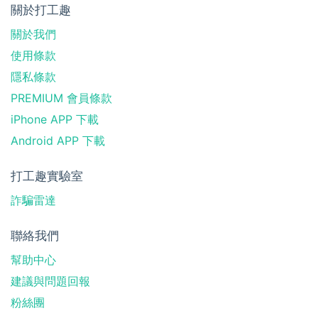
關於打工趣
關於我們
使用條款
隱私條款
PREMIUM 會員條款
iPhone APP 下載
Android APP 下載
打工趣實驗室
詐騙雷達
聯絡我們
幫助中心
建議與問題回報
粉絲團