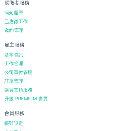
應徵者服務
簡短履歷
已應徵工作
邀約管理
雇主服務
基本資訊
工作管理
公司單位管理
訂單管理
購買置頂服務
升級 PREMIUM 會員
會員服務
帳號設定