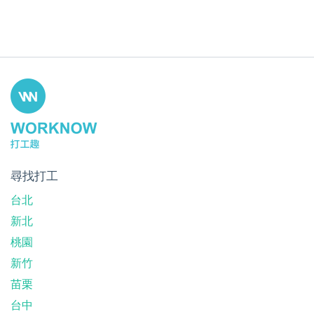
尋找打工
台北
新北
桃園
新竹
苗栗
台中