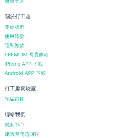
會員登入
關於打工趣
關於我們
使用條款
隱私條款
PREMIUM 會員條款
iPhone APP 下載
Android APP 下載
打工趣實驗室
詐騙雷達
聯絡我們
幫助中心
建議與問題回報