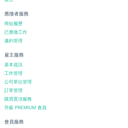
應徵者服務
簡短履歷
已應徵工作
邀約管理
雇主服務
基本資訊
工作管理
公司單位管理
訂單管理
購買置頂服務
升級 PREMIUM 會員
會員服務