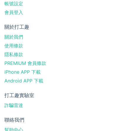
帳號設定
會員登入
關於打工趣
關於我們
使用條款
隱私條款
PREMIUM 會員條款
iPhone APP 下載
Android APP 下載
打工趣實驗室
詐騙雷達
聯絡我們
幫助中心