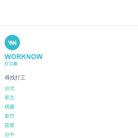
尋找打工
台北
新北
桃園
新竹
苗栗
台中