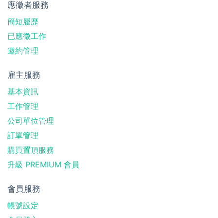
應徵者服務
簡短履歷
已應徵工作
邀約管理
雇主服務
基本資訊
工作管理
公司單位管理
訂單管理
購買置頂服務
升級 PREMIUM 會員
會員服務
帳號設定