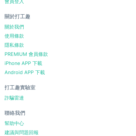
會員登入
關於打工趣
關於我們
使用條款
隱私條款
PREMIUM 會員條款
iPhone APP 下載
Android APP 下載
打工趣實驗室
詐騙雷達
聯絡我們
幫助中心
建議與問題回報