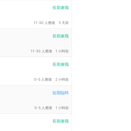
長期兼職
11-30 人應徵
3 天前
長期兼職
11-30 人應徵
1 小時前
長期兼職
0-5 人應徵
2 小時前
短期臨時
0-5 人應徵
1 小時前
長期兼職