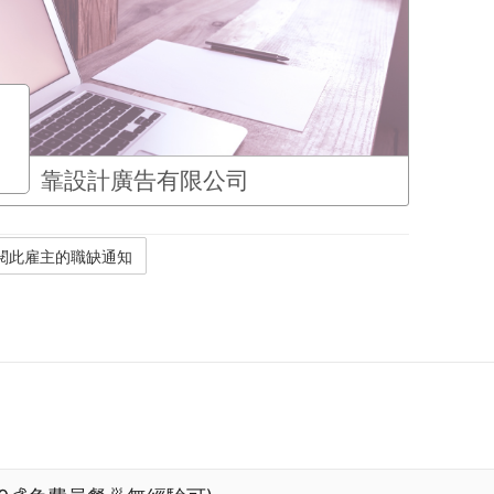
靠設計廣告有限公司