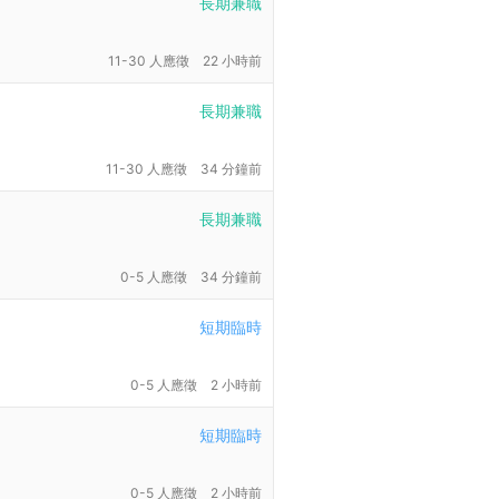
長期兼職
11-30 人應徵
22 小時前
長期兼職
11-30 人應徵
34 分鐘前
長期兼職
0-5 人應徵
34 分鐘前
短期臨時
0-5 人應徵
2 小時前
短期臨時
0-5 人應徵
2 小時前