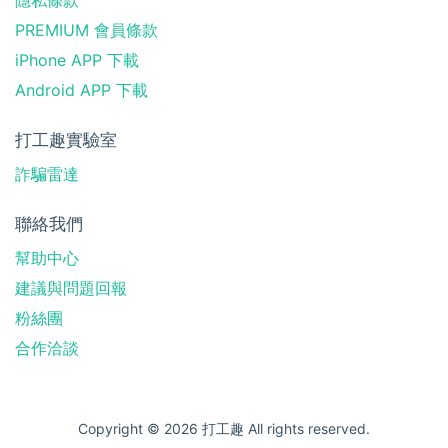
PREMIUM 會員條款
iPhone APP 下載
Android APP 下載
打工趣實驗室
詐騙雷達
聯絡我們
幫助中心
建議與問題回報
粉絲團
合作洽談
Copyright © 2026 打工趣 All rights reserved.