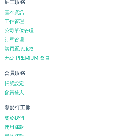
雇主服務
基本資訊
工作管理
公司單位管理
訂單管理
購買置頂服務
升級 PREMIUM 會員
會員服務
帳號設定
會員登入
關於打工趣
關於我們
使用條款
隱私條款