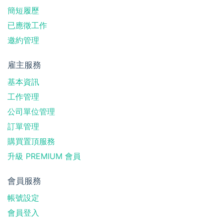
簡短履歷
已應徵工作
邀約管理
雇主服務
基本資訊
工作管理
公司單位管理
訂單管理
購買置頂服務
升級 PREMIUM 會員
會員服務
帳號設定
會員登入