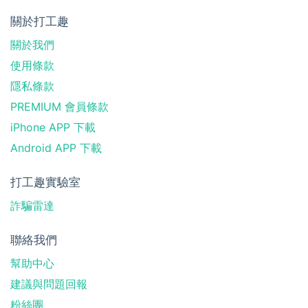
關於打工趣
關於我們
使用條款
隱私條款
PREMIUM 會員條款
iPhone APP 下載
Android APP 下載
打工趣實驗室
詐騙雷達
聯絡我們
幫助中心
建議與問題回報
粉絲團