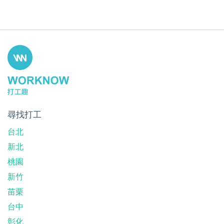
尋找打工
台北
新北
桃園
新竹
苗栗
台中
彰化