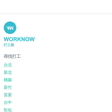
尋找打工
台北
新北
桃園
新竹
苗栗
台中
彰化