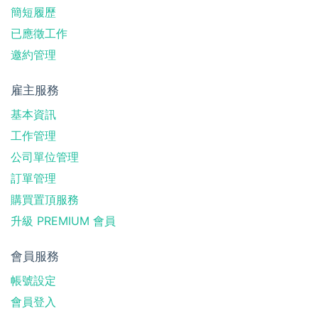
簡短履歷
已應徵工作
邀約管理
雇主服務
基本資訊
工作管理
公司單位管理
訂單管理
購買置頂服務
升級 PREMIUM 會員
會員服務
帳號設定
會員登入