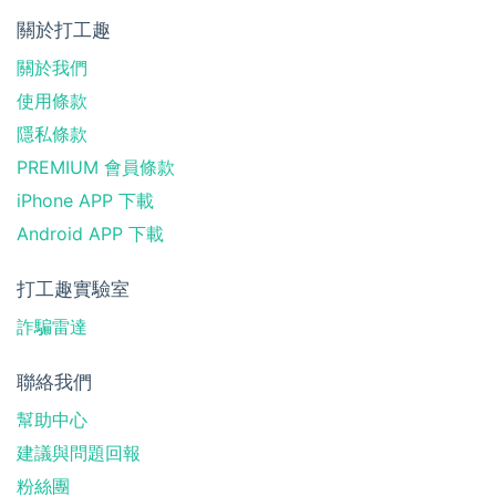
關於打工趣
關於我們
使用條款
隱私條款
PREMIUM 會員條款
iPhone APP 下載
Android APP 下載
打工趣實驗室
詐騙雷達
聯絡我們
幫助中心
建議與問題回報
粉絲團