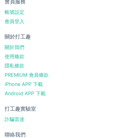
會員服務
帳號設定
會員登入
關於打工趣
關於我們
使用條款
隱私條款
PREMIUM 會員條款
iPhone APP 下載
Android APP 下載
打工趣實驗室
詐騙雷達
聯絡我們