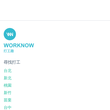
尋找打工
台北
新北
桃園
新竹
苗栗
台中