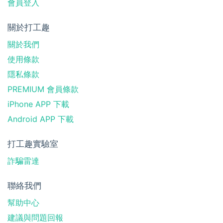
會員登入
關於打工趣
關於我們
使用條款
隱私條款
PREMIUM 會員條款
iPhone APP 下載
Android APP 下載
打工趣實驗室
詐騙雷達
聯絡我們
幫助中心
建議與問題回報