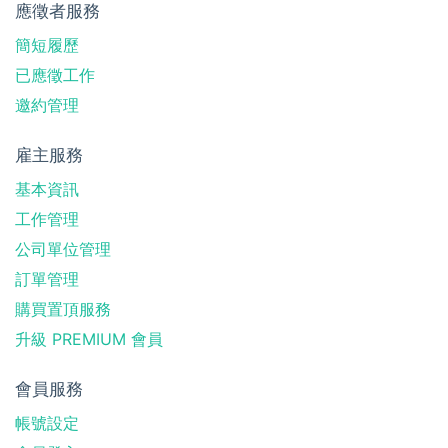
應徵者服務
簡短履歷
已應徵工作
邀約管理
雇主服務
基本資訊
工作管理
公司單位管理
訂單管理
購買置頂服務
升級 PREMIUM 會員
會員服務
帳號設定