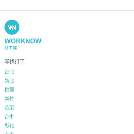
尋找打工
台北
新北
桃園
新竹
苗栗
台中
彰化