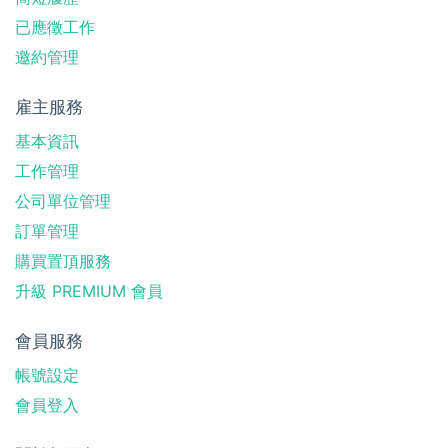
已應徵工作
邀約管理
雇主服務
基本資訊
工作管理
公司單位管理
訂單管理
購買置頂服務
升級 PREMIUM 會員
會員服務
帳號設定
會員登入