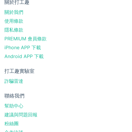
關於打工趣
關於我們
使用條款
隱私條款
PREMIUM 會員條款
iPhone APP 下載
Android APP 下載
打工趣實驗室
詐騙雷達
聯絡我們
幫助中心
建議與問題回報
粉絲團