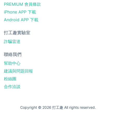
PREMIUM 會員條款
iPhone APP 下載
Android APP 下載
打工趣實驗室
詐騙雷達
聯絡我們
幫助中心
建議與問題回報
粉絲團
合作洽談
Copyright © 2026 打工趣 All rights reserved.