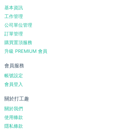
基本資訊
工作管理
公司單位管理
訂單管理
購買置頂服務
升級 PREMIUM 會員
會員服務
帳號設定
會員登入
關於打工趣
關於我們
使用條款
隱私條款