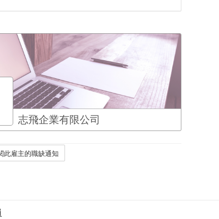
志飛企業有限公司
員