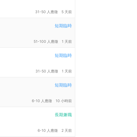
31-50 人應徵
5 天前
短期臨時
51-100 人應徵
1 天前
短期臨時
31-50 人應徵
1 天前
短期臨時
6-10 人應徵
10 小時前
長期兼職
6-10 人應徵
2 天前