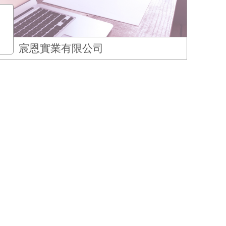
宸恩實業有限公司