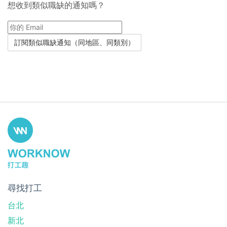
想收到類似職缺的通知嗎？
尋找打工
台北
新北