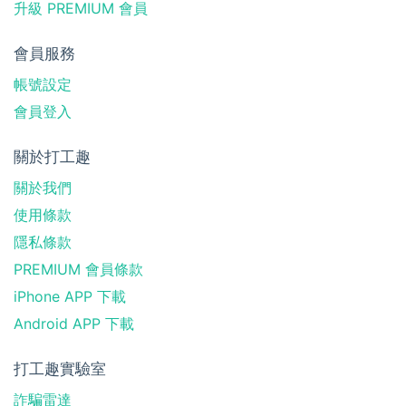
升級 PREMIUM 會員
會員服務
帳號設定
會員登入
關於打工趣
關於我們
使用條款
隱私條款
PREMIUM 會員條款
iPhone APP 下載
Android APP 下載
打工趣實驗室
詐騙雷達