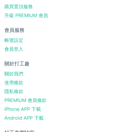
購買置頂服務
升級 PREMIUM 會員
會員服務
帳號設定
會員登入
關於打工趣
關於我們
使用條款
隱私條款
PREMIUM 會員條款
iPhone APP 下載
Android APP 下載