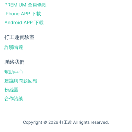
PREMIUM 會員條款
iPhone APP 下載
Android APP 下載
打工趣實驗室
詐騙雷達
聯絡我們
幫助中心
建議與問題回報
粉絲團
合作洽談
Copyright © 2026 打工趣 All rights reserved.