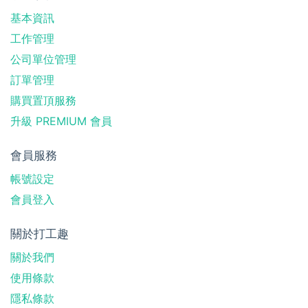
基本資訊
工作管理
公司單位管理
訂單管理
購買置頂服務
升級 PREMIUM 會員
會員服務
帳號設定
會員登入
關於打工趣
關於我們
使用條款
隱私條款