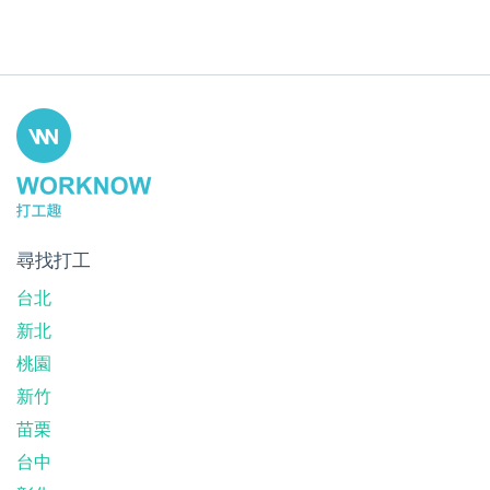
尋找打工
台北
新北
桃園
新竹
苗栗
台中