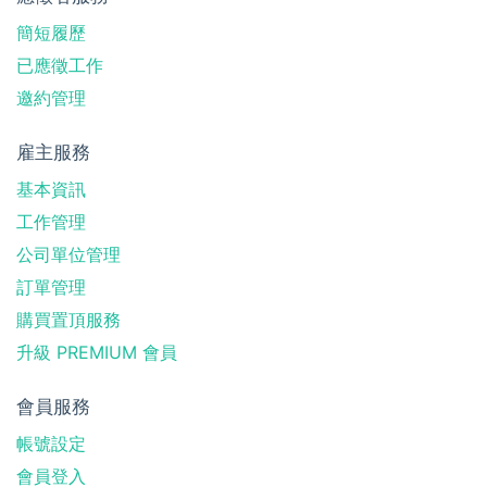
簡短履歷
已應徵工作
邀約管理
雇主服務
基本資訊
工作管理
公司單位管理
訂單管理
購買置頂服務
升級 PREMIUM 會員
會員服務
帳號設定
會員登入