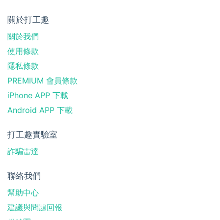
關於打工趣
關於我們
使用條款
隱私條款
PREMIUM 會員條款
iPhone APP 下載
Android APP 下載
打工趣實驗室
詐騙雷達
聯絡我們
幫助中心
建議與問題回報