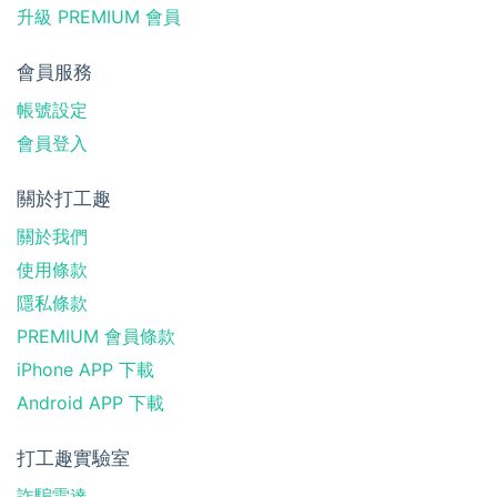
升級 PREMIUM 會員
會員服務
帳號設定
會員登入
關於打工趣
關於我們
使用條款
隱私條款
PREMIUM 會員條款
iPhone APP 下載
Android APP 下載
打工趣實驗室
詐騙雷達