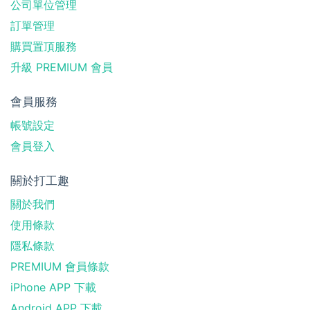
公司單位管理
訂單管理
購買置頂服務
升級 PREMIUM 會員
會員服務
帳號設定
會員登入
關於打工趣
關於我們
使用條款
隱私條款
PREMIUM 會員條款
iPhone APP 下載
Android APP 下載