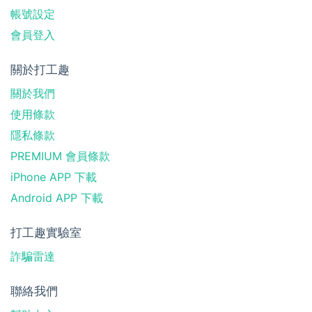
帳號設定
會員登入
關於打工趣
關於我們
使用條款
隱私條款
PREMIUM 會員條款
iPhone APP 下載
Android APP 下載
打工趣實驗室
詐騙雷達
聯絡我們