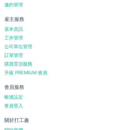
邀約管理
雇主服務
基本資訊
工作管理
公司單位管理
訂單管理
購買置頂服務
升級 PREMIUM 會員
會員服務
帳號設定
會員登入
關於打工趣