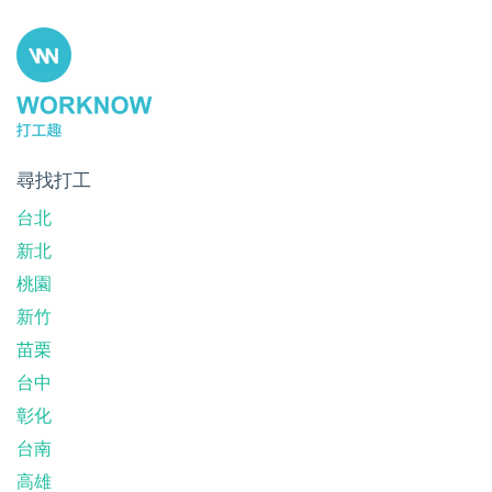
尋找打工
台北
新北
桃園
新竹
苗栗
台中
彰化
台南
高雄