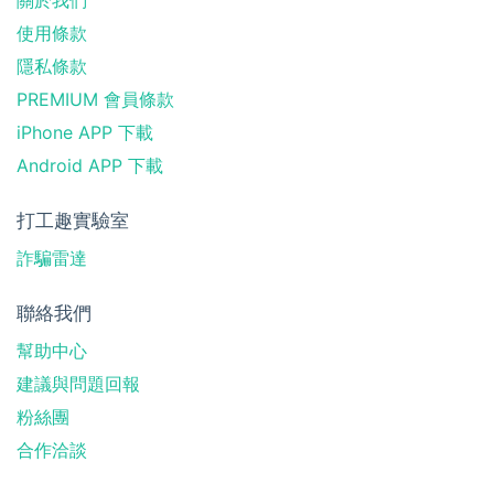
關於我們
使用條款
隱私條款
PREMIUM 會員條款
iPhone APP 下載
Android APP 下載
打工趣實驗室
詐騙雷達
聯絡我們
幫助中心
建議與問題回報
粉絲團
合作洽談