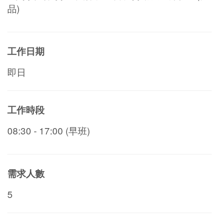
品)
工作日期
即日
工作時段
08:30 - 17:00 (早班)
需求人數
5