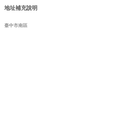
地址補充說明
臺中市南區