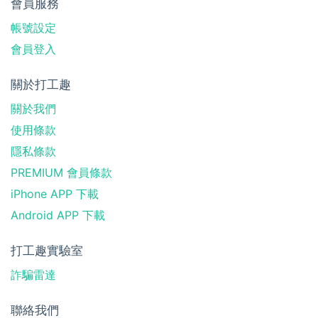
會員服務
帳號設定
會員登入
關於打工趣
關於我們
使用條款
隱私條款
PREMIUM 會員條款
iPhone APP 下載
Android APP 下載
打工趣實驗室
詐騙雷達
聯絡我們