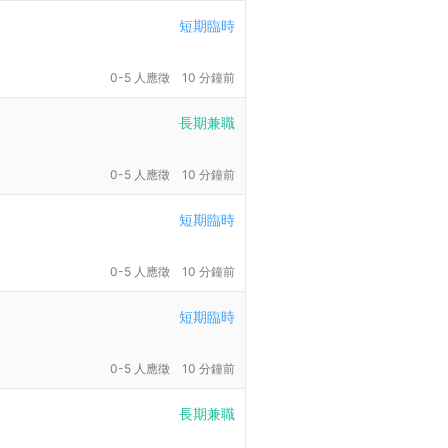
短期臨時
0-5 人應徵
10 分鐘前
長期兼職
0-5 人應徵
10 分鐘前
短期臨時
0-5 人應徵
10 分鐘前
短期臨時
0-5 人應徵
10 分鐘前
長期兼職