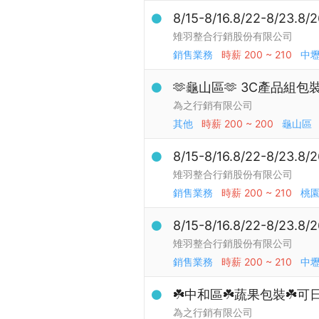
8/15-8/16.8/22-8/
雉羽整合行銷股份有限公司
銷售業務
時薪
200 ~ 210
中
🫶龜山區🫶 3C產品組包裝
為之行銷有限公司
其他
時薪
200 ~ 200
龜山區
8/15-8/16.8/22-8/
雉羽整合行銷股份有限公司
銷售業務
時薪
200 ~ 210
桃
8/15-8/16.8/22-8/
雉羽整合行銷股份有限公司
銷售業務
時薪
200 ~ 210
中
☘️中和區☘️蔬果包裝☘️可
為之行銷有限公司