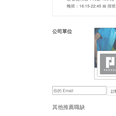
晚班：16:15-22:45 
公司單位
其他推薦職缺