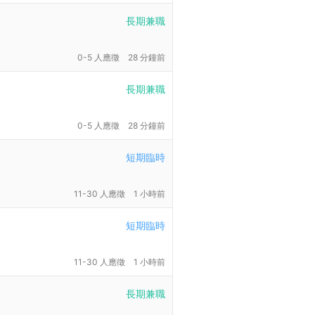
長期兼職
0-5 人應徵
28 分鐘前
長期兼職
0-5 人應徵
28 分鐘前
短期臨時
11-30 人應徵
1 小時前
短期臨時
11-30 人應徵
1 小時前
長期兼職