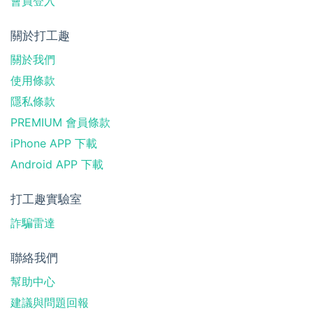
會員登入
關於打工趣
關於我們
使用條款
隱私條款
PREMIUM 會員條款
iPhone APP 下載
Android APP 下載
打工趣實驗室
詐騙雷達
聯絡我們
幫助中心
建議與問題回報