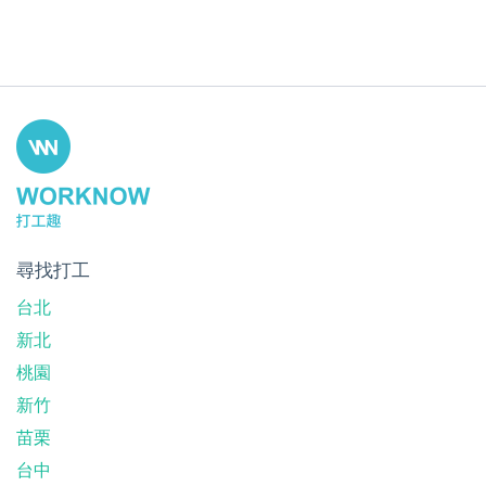
尋找打工
台北
新北
桃園
新竹
苗栗
台中