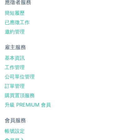
應徵者服務
簡短履歷
已應徵工作
邀約管理
雇主服務
基本資訊
工作管理
公司單位管理
訂單管理
購買置頂服務
升級 PREMIUM 會員
會員服務
帳號設定