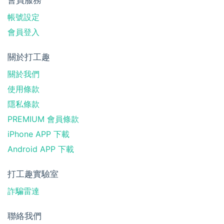
帳號設定
會員登入
關於打工趣
關於我們
使用條款
隱私條款
PREMIUM 會員條款
iPhone APP 下載
Android APP 下載
打工趣實驗室
詐騙雷達
聯絡我們