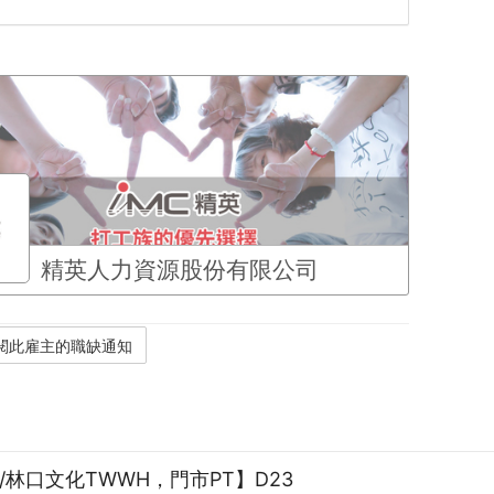
精英人力資源股份有限公司
/林口文化TWWH，門市PT】D23