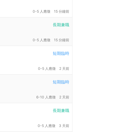
0-5 人應徵
15 分鐘前
長期兼職
0-5 人應徵
15 分鐘前
短期臨時
0-5 人應徵
2 天前
短期臨時
6-10 人應徵
2 天前
長期兼職
0-5 人應徵
3 天前