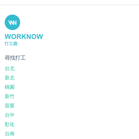
尋找打工
台北
新北
桃園
新竹
苗栗
台中
彰化
台南