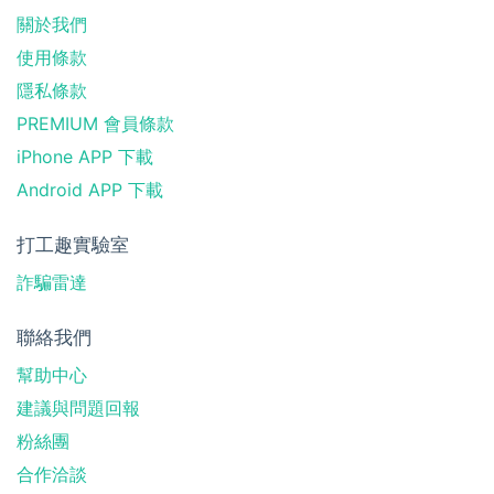
關於我們
使用條款
隱私條款
PREMIUM 會員條款
iPhone APP 下載
Android APP 下載
打工趣實驗室
詐騙雷達
聯絡我們
幫助中心
建議與問題回報
粉絲團
合作洽談