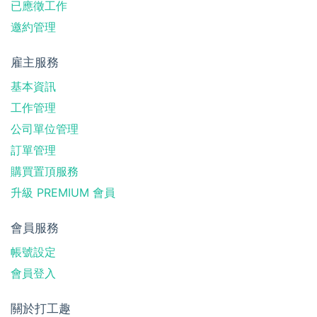
已應徵工作
邀約管理
雇主服務
基本資訊
工作管理
公司單位管理
訂單管理
購買置頂服務
升級 PREMIUM 會員
會員服務
帳號設定
會員登入
關於打工趣