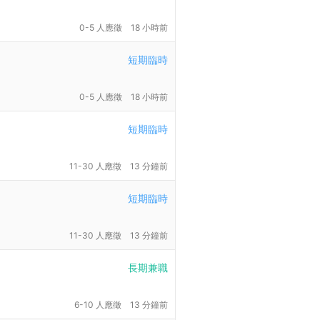
0-5 人應徵
18 小時前
短期臨時
0-5 人應徵
18 小時前
短期臨時
11-30 人應徵
13 分鐘前
短期臨時
11-30 人應徵
13 分鐘前
長期兼職
6-10 人應徵
13 分鐘前