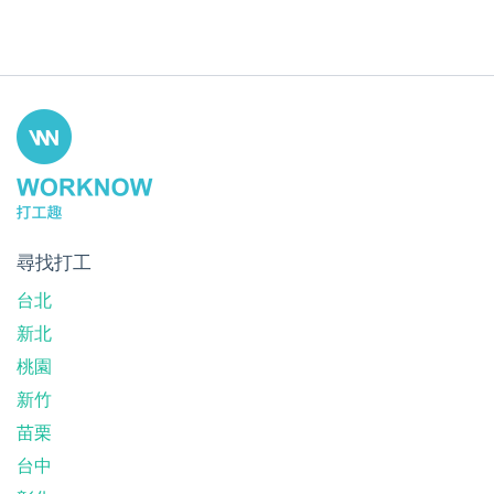
尋找打工
台北
新北
桃園
新竹
苗栗
台中