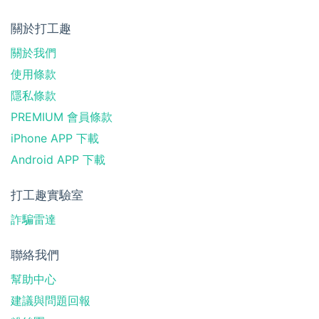
關於打工趣
關於我們
使用條款
隱私條款
PREMIUM 會員條款
iPhone APP 下載
Android APP 下載
打工趣實驗室
詐騙雷達
聯絡我們
幫助中心
建議與問題回報